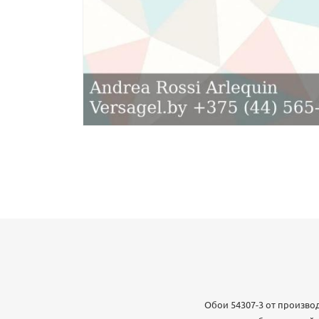
Обои 54307-3 от производ