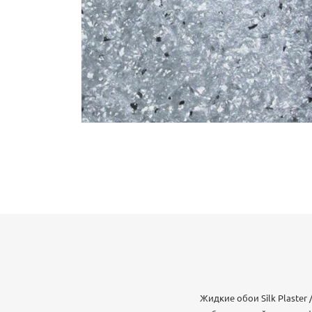
Жидкие обои Silk Plaster