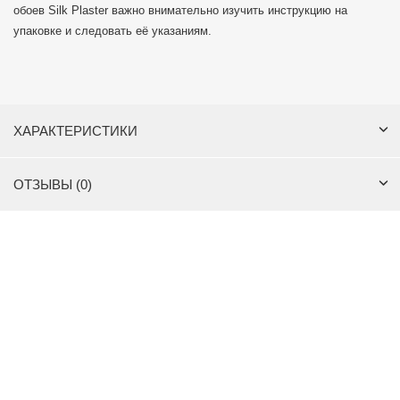
обоев Silk Plaster важно внимательно изучить инструкцию на
упаковке и следовать её указаниям.
ХАРАКТЕРИСТИКИ
ОТЗЫВЫ (0)