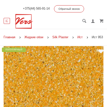
+375(44) 565-91-14
Обратный звонок
Главная
Жидкие обои
Silk Plaster
Ист
Ист 953
ПОПУЛЯРНЫЙ