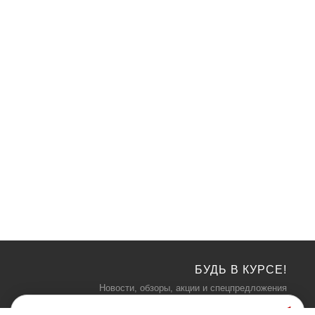
БУДЬ В КУРСЕ!
Новости, обзоры, акции и спецпредложения