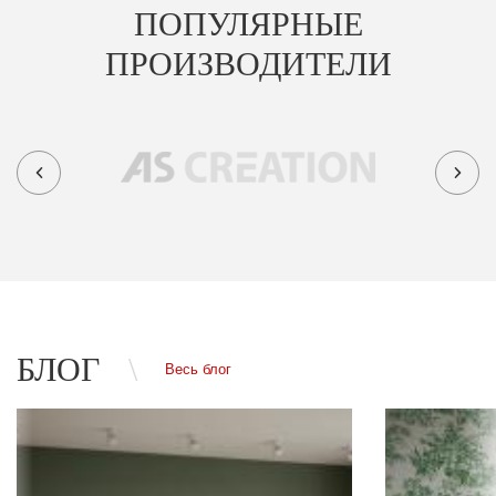
ПОПУЛЯРНЫЕ
ПРОИЗВОДИТЕЛИ
БЛОГ
Весь блог