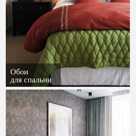
Обои
для спальни