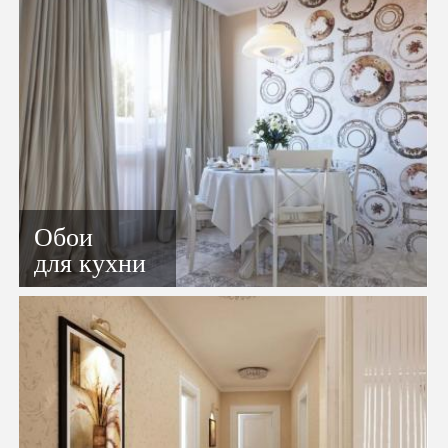
Обои
для кухни