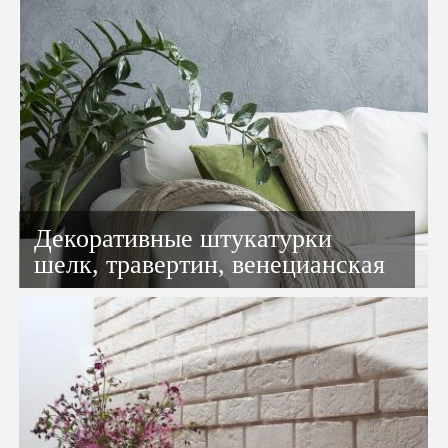
Декоративные штукатурки
шелк, травертин, венецианская