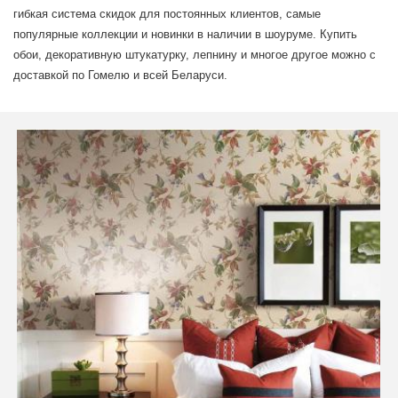
гибкая система скидок для постоянных клиентов, самые
популярные коллекции и новинки в наличии в шоуруме. Купить
обои, декоративную штукатурку, лепнину и многое другое можно с
доставкой по Гомелю и всей Беларуси.